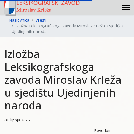
Naslovnica
Vijesti
Izložba Leksikografskoga zavoda Miroslav Krleža u sjedištu
Ujedinjenih naroda
Izložba
Leksikografskoga
zavoda Miroslav Krleža
u sjedištu Ujedinjenih
naroda
01. lipnja 2026.
Povodom