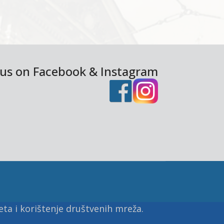
 us on Facebook & Instagram
ta i korištenje društvenih mreža.