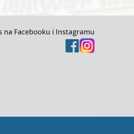
as na Facebooku i Instagramu