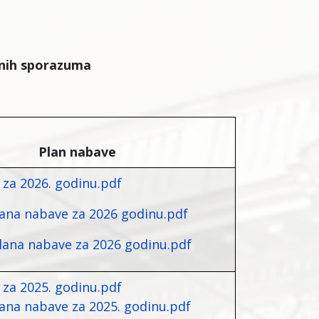
irnih sporazuma
Plan nabave
 za 2026. godinu.pdf
plana nabave za 2026 godinu.pdf
plana nabave za 2026 godinu.pdf
 za 2025. godinu.pdf
lana nabave za 2025. godinu.pdf