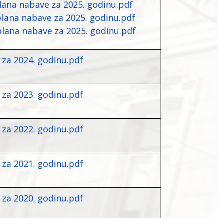
plana nabave za 2025. godinu.pdf
 plana nabave za 2025. godinu.pdf
plana nabave za 2025. godinu.pdf
 za 2024. godinu.pdf
 za 2023. godinu.pdf
 za 2022. godinu.pdf
 za 2021. godinu.pdf
 za 2020. godinu.pdf