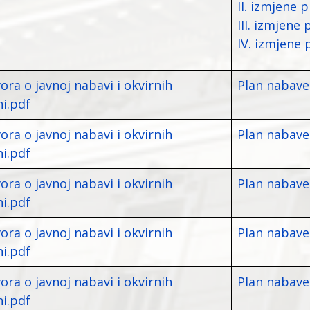
II. izmjene 
III. izmjene
IV. izmjene 
ora o javnoj nabavi i okvirnih
Plan nabave
i.pdf
ora o javnoj nabavi i okvirnih
Plan nabave
i.pdf
ora o javnoj nabavi i okvirnih
Plan nabave
i.pdf
ora o javnoj nabavi i okvirnih
Plan nabave
i.pdf
ora o javnoj nabavi i okvirnih
Plan nabave
i.pdf