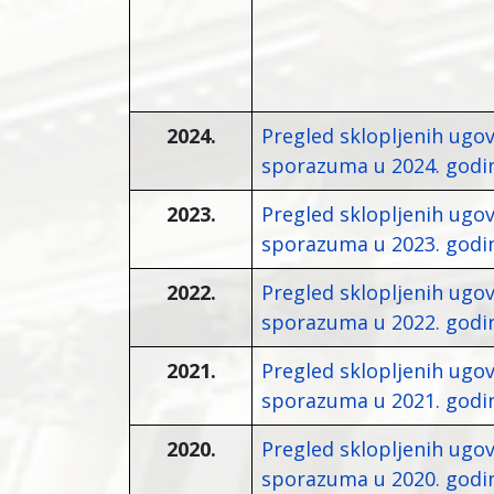
2024.
Pregled sklopljenih ugov
sporazuma u 2024. godin
2023.
Pregled sklopljenih ugov
sporazuma u 2023. godin
2022.
Pregled sklopljenih ugov
sporazuma u 2022. godin
2021.
Pregled sklopljenih ugov
sporazuma u 2021. godin
2020.
Pregled sklopljenih ugov
sporazuma u 2020. godin