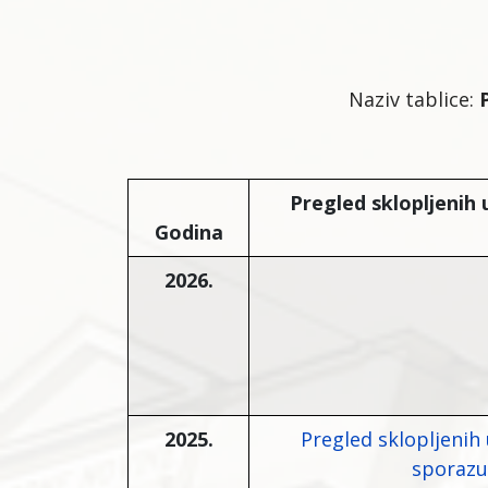
Naziv tablice:
Pregled sklopljenih 
Godina
2026.
2025.
Pregled sklopljenih 
sporazu