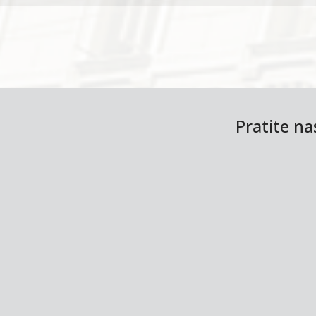
Pratite n