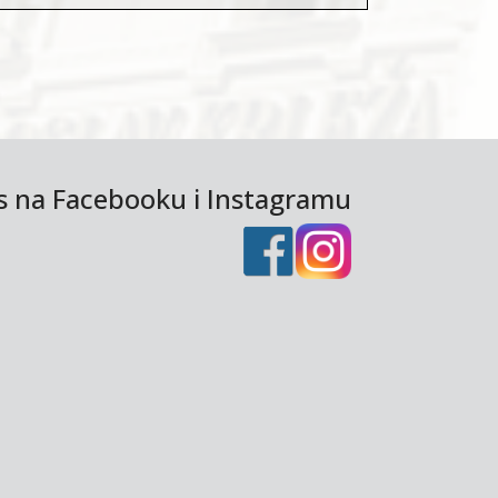
as na Facebooku i Instagramu