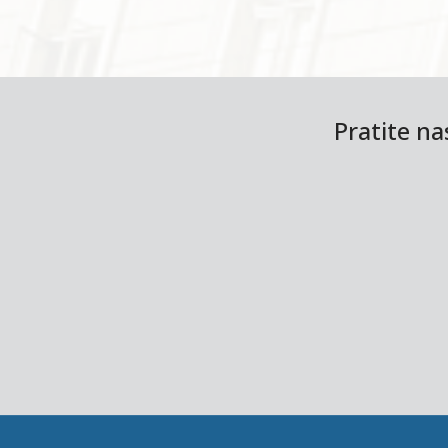
Pratite n