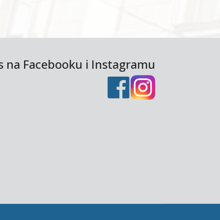
as na Facebooku i Instagramu