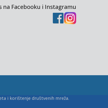
as na Facebooku i Instagramu
ta i korištenje društvenih mreža.